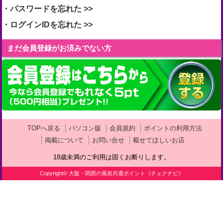
・
パスワードを忘れた >>
・
ログインIDを忘れた >>
まだ会員登録がお済みでない方
TOPへ戻る
パソコン版
会員規約
ポイントの利用方法
掲載について
お問い合せ
載せてほしいお店
18歳未満のご利用は固くお断りします。
Copyright©
大阪・関西の風俗共通ポイント《チェクナビ》