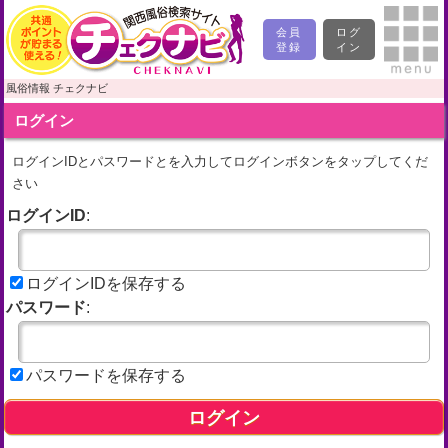
会員
ログ
登録
イン
風俗情報 チェクナビ
ログイン
ログインIDとパスワードとを入力してログインボタンをタップしてくだ
さい
ログインID
:
ログインIDを保存する
パスワード
:
パスワードを保存する
ログイン