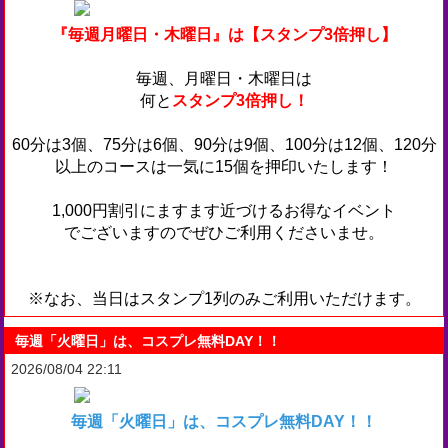
『毎週月曜日・木曜日』は【スタンプ3倍押し】
毎週、月曜日・木曜日は
何と
スタンプ3倍押し！
60分は3個、75分は6個
、90分は9個、100分は12個、120分
以上のコースは一気に15個を押印いたします！
1,000円割引にますます近づけるお得なイベント
でございますのでぜひご利用くださいませ。
※なお、当日はスタンプ1列のみご利用いただけます。
毎週「火曜日」は、コスプレ無料DAY！！
2026/08/04 22:11
毎週「火曜日」は、コスプレ無料DAY！！