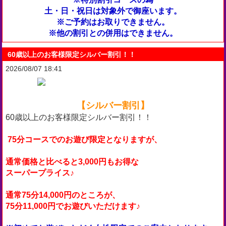
土・日・祝日は対象外で御座います。
※ご予約はお取りできません。
※他の割引との併用はできません。
60歳以上のお客様限定シルバー割引！！
2026/08/07 18:41
【シルバー割引】
60歳以上のお客様限定シルバー割引！！
75分コースでのお遊び限定となりますが、
通常価格と比べると3,000円もお得な
スーパープライス♪
通常75分14,000円のところが、
75分11,000円でお遊びいただけます♪