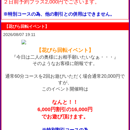
２日前予約プラス2,000円でございます。
※特別コースの為、他の割引との併用はできません。
【花びら回転イベント】
2026/08/07 19:11
【花びら回転イベント】
『今日は二人の奥様にお相手願いたいなぁ・・・』
そのようなお客様に朗報です。
通常60分コースを2回お遊びいただく場合通常20,000円で
すが、
このイベント開催時は
なんと！！
6,000円割引の16,000円
でお遊び頂けます。
※特別割引コースの為