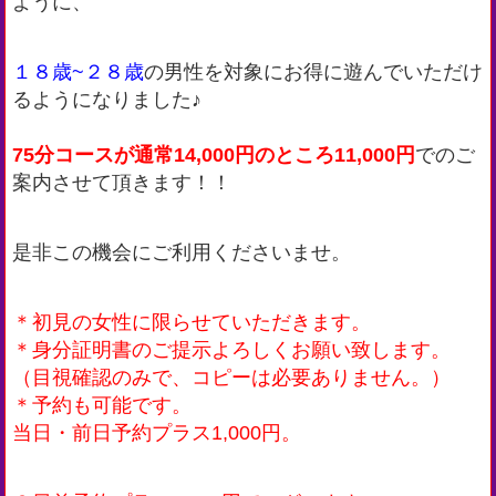
ように、
１８歳~２８歳
の男性を対象にお得に遊んでいただけ
るようになりました♪
75分コースが通常14,000円のところ11,000円
でのご
案内させて頂きます！！
是非この機会にご利用くださいませ。
＊初見の女性に限らせていただきます。
＊身分証明書のご提示よろしくお願い致します。
（目視確認のみで、コピーは必要ありません。）
＊予約も可能です。
当日・前日予約プラス1,000円。