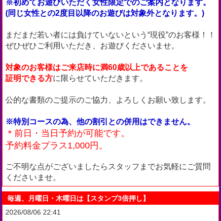
※初めてお遊びいただく女性限定でのご案内となります。
(同じ女性との2度目以降のお遊びは対象外となります。)
まだまだ若い者には負けていないという“現役”のお客様！！
ぜひぜひご利用いただき、お遊びくださいませ。
対象のお客様はご来店時に満60歳以上であることを
証明できる方
に限らせていただきます。
公的な書類のご提示のご協力、よろしくお願い致します。
※特別コースの為、他の割引との併用はできません。
＊前日・当日予約が可能です。
予約料金プラス1,000円。
ご不明な点がございましたらスタッフまでお気軽にご質問
くださいませ。
毎週、月曜日・木曜日は【スタンプ3倍押し】
2026/08/06 22:41