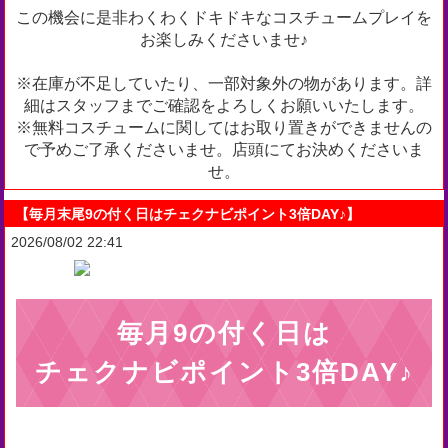
この機会に是非わくわくドキドキなコスチュームプレイを
お楽しみくださいませ♪
※在庫が不足していたり、一部対象外の物があります。詳
細はスタッフまでご確認をよろしくお願いいたします。
※
無料コスチュームに関してはお取り置きができませんの
で予めご了承くださいませ。店頭にてお決めくださいま
せ。
【毎月末尾9の付く日はチェクナビポイント3倍DAY♪】
2026/08/02 22:41
毎月9の付く日は
チェクナビポイント3倍DAY♪