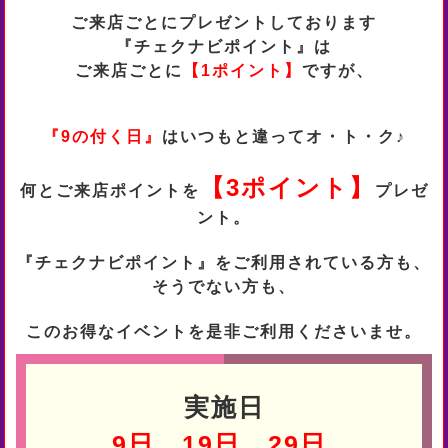
ご来店ごとにプレゼントしております
『チェクナビポイント』は
ご来店ごとに
【1ポイント】
ですが、
『9の付く日』
はいつもと違ってオ・ト・ク♪
【3ポイント】
何とご来店ポイントを
プレゼ
ント。
『チェクナビポイント』をご利用されている方も、
そうでない方も、
このお得なイベントを是非ご利用くださいませ。
実施日
9日、19日、29日